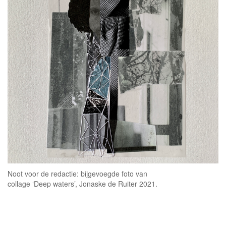
Noot voor de redactie: bijgevoegde foto van
collage ‘Deep waters’, Jonaske de Ruiter 2021.