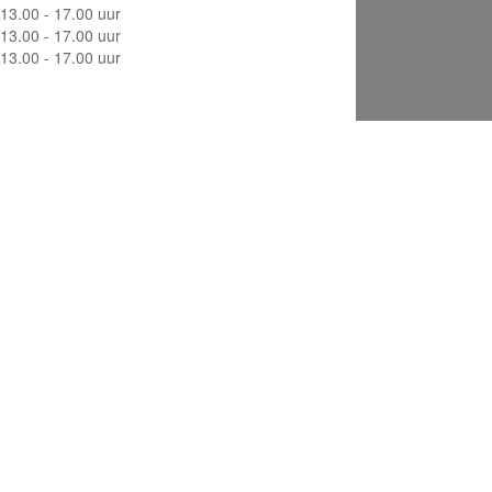
13.00 - 17.00 uur
13.00 - 17.00 uur
13.00 - 17.00 uur