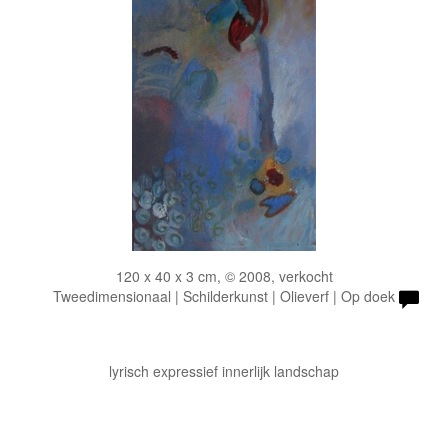
120 x 40 x 3 cm, © 2008, verkocht
Tweedimensionaal | Schilderkunst | Olieverf | Op doek
lyrisch expressief innerlijk landschap