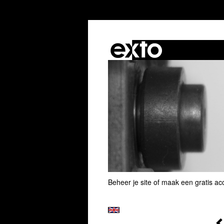
Beheer je site
of
maak een gratis ac