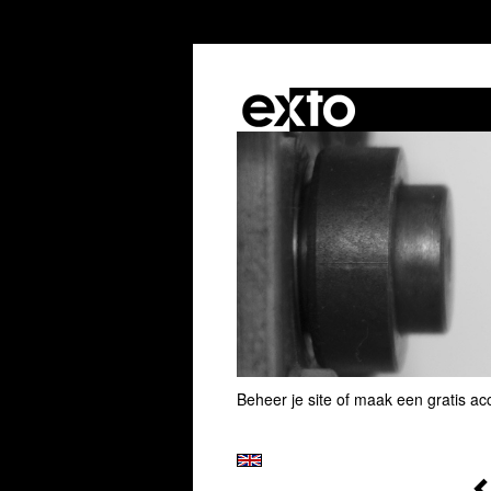
Beheer je site
of
maak een gratis ac