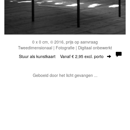
0 x 0 cm, © 2016, prijs op aanvraag
Tweedimensionaal | Fotografie | Digitaal onbewerkt
Stuur als kunstkaart
Vanaf € 2,95 excl. porto
Geboeid door het licht gevangen ...