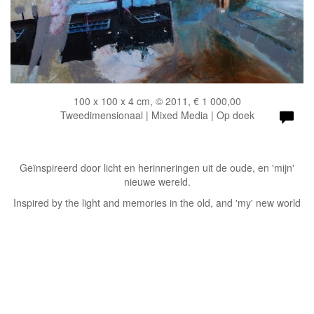
100 x 100 x 4 cm, © 2011, € 1 000,00
Tweedimensionaal | Mixed Media | Op doek
Geïnspireerd door licht en herinneringen uit de oude, en 'mijn'
nieuwe wereld.
Inspired by the light and memories in the old, and 'my' new world