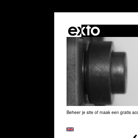
Beheer je site
of
maak een gratis ac