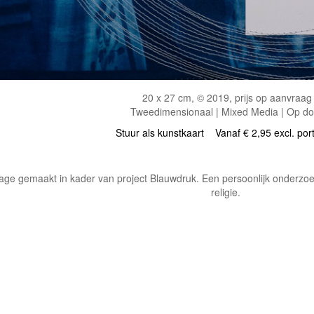
20 x 27 cm, © 2019, prijs op aanvraag
Tweedimensionaal | Mixed Media | Op d
Stuur als kunstkaart
Vanaf € 2,95 excl. por
age gemaakt in kader van project Blauwdruk. Een persoonlijk onderzoe
religie.