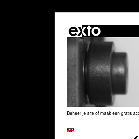
Beheer je site
of
maak een gratis ac