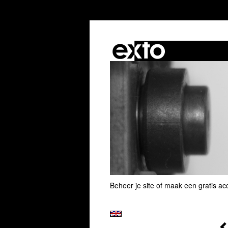
Beheer je site
of
maak een gratis ac