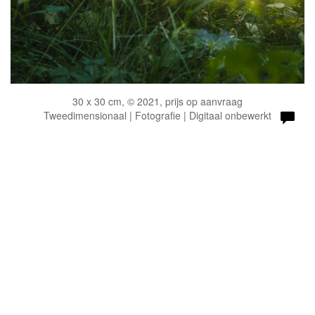
30 x 30 cm, © 2021, prijs op aanvraag
Tweedimensionaal | Fotografie | Digitaal onbewerkt