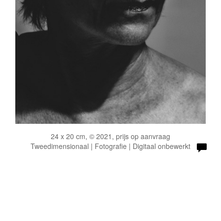
24 x 20 cm, © 2021, prijs op aanvraag
Tweedimensionaal | Fotografie | Digitaal onbewerkt