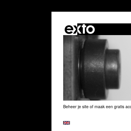
Beheer je site
of
maak een gratis ac