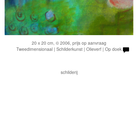
20 x 20 cm, © 2006, prijs op aanvraag
Tweedimensionaal | Schilderkunst | Olieverf | Op doek
schilderij