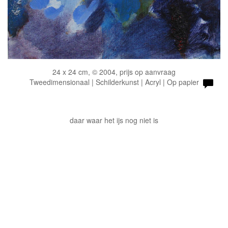
24 x 24 cm, © 2004, prijs op aanvraag
Tweedimensionaal | Schilderkunst | Acryl | Op papier
daar waar het ijs nog niet is