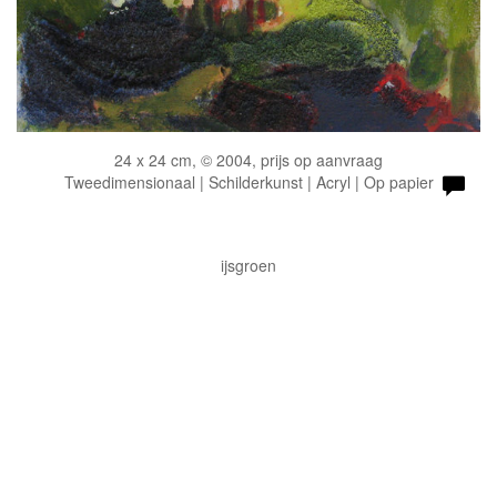
24 x 24 cm, © 2004, prijs op aanvraag
Tweedimensionaal | Schilderkunst | Acryl | Op papier
ijsgroen