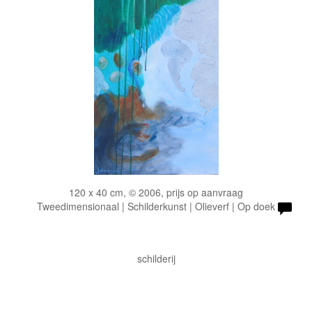
120 x 40 cm, © 2006, prijs op aanvraag
Tweedimensionaal | Schilderkunst | Olieverf | Op doek
schilderij