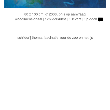
80 x 100 cm, © 2006, prijs op aanvraag
Tweedimensionaal | Schilderkunst | Olieverf | Op doek
schilderij thema: fascinatie voor de zee en het ijs