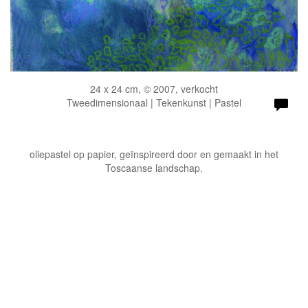
24 x 24 cm, © 2007, verkocht
Tweedimensionaal | Tekenkunst | Pastel
oliepastel op papier, geïnspireerd door en gemaakt in het
Toscaanse landschap.