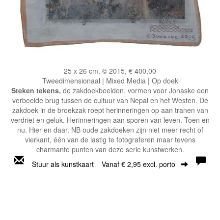
25 x 26 cm, © 2015, € 400,00
Tweedimensionaal | Mixed Media | Op doek
Steken tekens,
de zakdoekbeelden, vormen voor Jonaske een
verbeelde brug tussen de cultuur van Nepal en het Westen. De
zakdoek in de broekzak roept herinneringen op aan tranen van
verdriet en geluk. Herinneringen aan sporen van leven. Toen en
nu. Hier en daar. NB oude zakdoeken zijn niet meer recht of
vierkant, één van de lastig te fotograferen maar tevens
charmante punten van deze serie kunstwerken.
Stuur als kunstkaart
Vanaf € 2,95 excl. porto