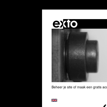
Beheer je site
of
maak een gratis ac