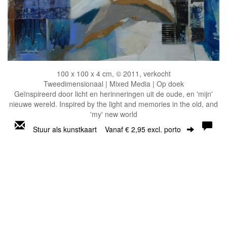
100 x 100 x 4 cm, © 2011, verkocht
Tweedimensionaal | Mixed Media | Op doek
Geïnspireerd door licht en herinneringen uit de oude, en 'mijn'
nieuwe wereld. Inspired by the light and memories in the old, and
'my' new world
Stuur als kunstkaart
Vanaf € 2,95 excl. porto