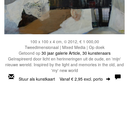
100 x 100 x 4 cm, © 2012, € 1 000,00
Tweedimensionaal | Mixed Media | Op doek
Getoond op
30 jaar galerie Article, 30 kunstenaars
Geïnspireerd door licht en herinneringen uit de oude, en 'mijn'
nieuwe wereld. Inspired by the light and memories in the old, and
'my' new world
Stuur als kunstkaart
Vanaf € 2,95 excl. porto