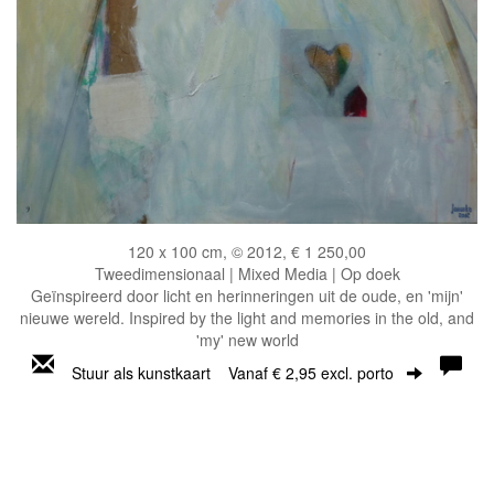
120 x 100 cm, © 2012, € 1 250,00
Tweedimensionaal | Mixed Media | Op doek
Geïnspireerd door licht en herinneringen uit de oude, en 'mijn'
nieuwe wereld. Inspired by the light and memories in the old, and
'my' new world
Stuur als kunstkaart
Vanaf € 2,95 excl. porto