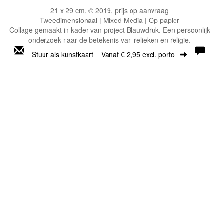
21 x 29 cm, © 2019, prijs op aanvraag
Tweedimensionaal | Mixed Media | Op papier
Collage gemaakt in kader van project Blauwdruk. Een persoonlijk
onderzoek naar de betekenis van relieken en religie.
Stuur als kunstkaart
Vanaf € 2,95 excl. porto