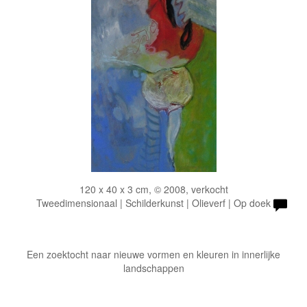
120 x 40 x 3 cm, © 2008, verkocht
Tweedimensionaal | Schilderkunst | Olieverf | Op doek
Een zoektocht naar nieuwe vormen en kleuren in innerlijke
landschappen